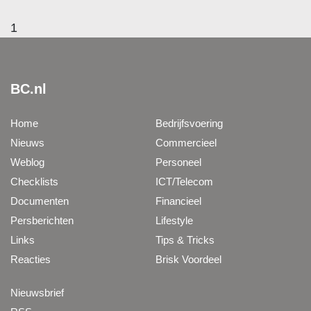
1
BC.nl
Home
Bedrijfsvoering
Nieuws
Commercieel
Weblog
Personeel
Checklists
ICT/Telecom
Documenten
Financieel
Persberichten
Lifestyle
Links
Tips & Tricks
Reacties
Brisk Voordeel
Nieuwsbrief