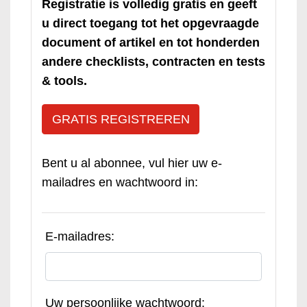
Registratie is volledig gratis en geeft
u direct toegang tot het opgevraagde
document of artikel en tot honderden
andere checklists, contracten en tests
& tools.
GRATIS REGISTREREN
Bent u al abonnee, vul hier uw e-
mailadres en wachtwoord in:
E-mailadres:
Uw persoonlijke wachtwoord: