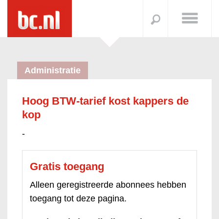
Administratie
Hoog BTW-tarief kost kappers de
kop
-
Gratis toegang
Alleen geregistreerde abonnees hebben
toegang tot deze pagina.