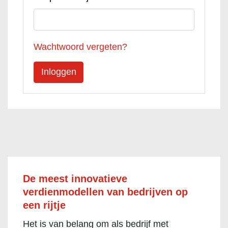
Wachtwoord vergeten?
De meest innovatieve
verdienmodellen van bedrijven op
een rijtje
Het is van belang om als bedrijf met