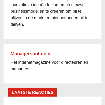
innovatieve ideeën te komen en nieuwe
businessmodellen te creëren om bij te
blijven in de markt en niet het onderspit te
delven.
Managersonline.nl
Het internetmagazine voor directeuren en
managers
LAATSTE REACTIES