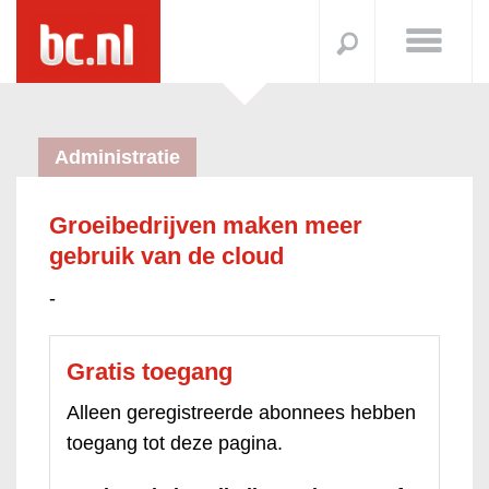
Administratie
Groeibedrijven maken meer
gebruik van de cloud
-
Gratis toegang
Alleen geregistreerde abonnees hebben
toegang tot deze pagina.