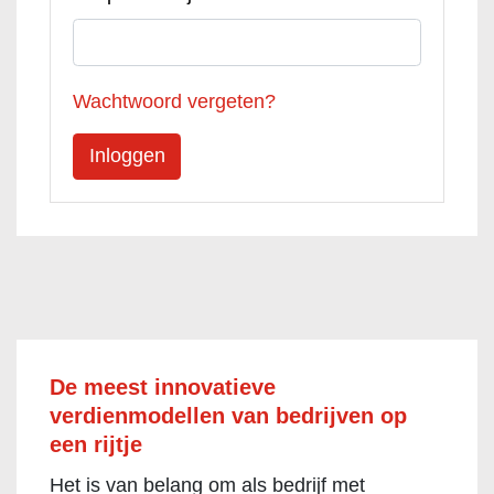
Wachtwoord vergeten?
De meest innovatieve
verdienmodellen van bedrijven op
een rijtje
Het is van belang om als bedrijf met