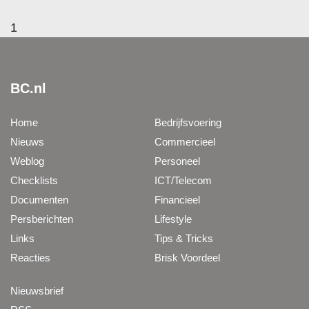
1
BC.nl
Home
Bedrijfsvoering
Nieuws
Commercieel
Weblog
Personeel
Checklists
ICT/Telecom
Documenten
Financieel
Persberichten
Lifestyle
Links
Tips & Tricks
Reacties
Brisk Voordeel
Nieuwsbrief