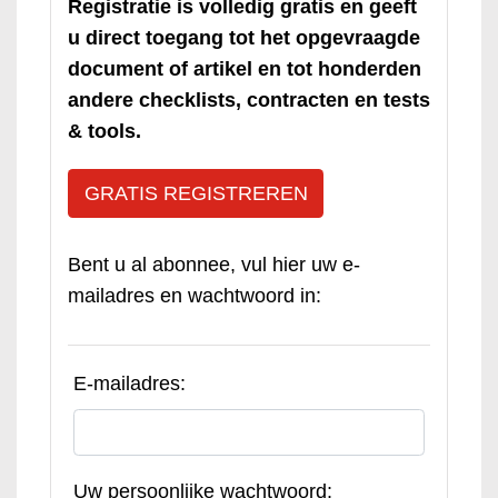
Registratie is volledig gratis en geeft
u direct toegang tot het opgevraagde
document of artikel en tot honderden
andere checklists, contracten en tests
& tools.
GRATIS REGISTREREN
Bent u al abonnee, vul hier uw e-
mailadres en wachtwoord in:
E-mailadres:
Uw persoonlijke wachtwoord: