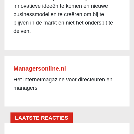
innovatieve ideeën te komen en nieuwe
businessmodellen te creëren om bij te
blijven in de markt en niet het onderspit te
delven.
Managersonline.nl
Het internetmagazine voor directeuren en
managers
LAATSTE REACTIES