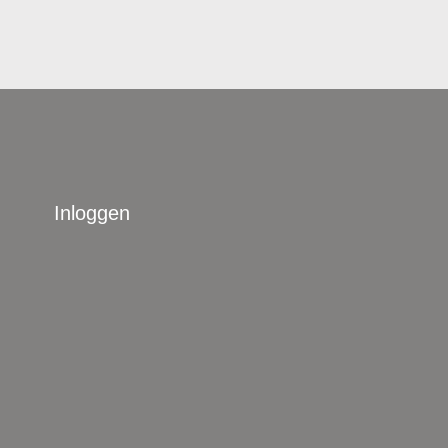
Inloggen