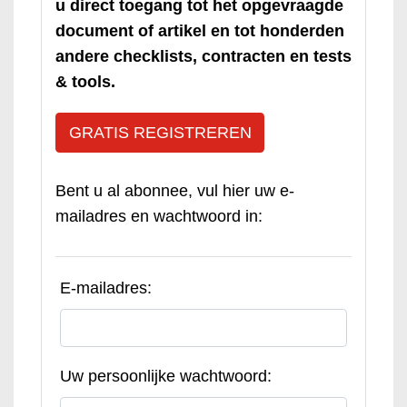
u direct toegang tot het opgevraagde
document of artikel en tot honderden
andere checklists, contracten en tests
& tools.
GRATIS REGISTREREN
Bent u al abonnee, vul hier uw e-
mailadres en wachtwoord in:
E-mailadres:
Uw persoonlijke wachtwoord: