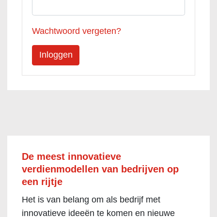
Wachtwoord vergeten?
De meest innovatieve
verdienmodellen van bedrijven op
een rijtje
Het is van belang om als bedrijf met
innovatieve ideeën te komen en nieuwe