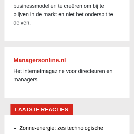
businessmodellen te creëren om bij te
blijven in de markt en niet het onderspit te
delven.
Managersonline.nl
Het internetmagazine voor directeuren en
managers
LAATSTE REACTIES
Zonne-energie: zes technologische