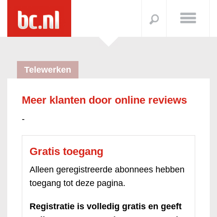
Telewerken
Meer klanten door online reviews
-
Gratis toegang
Alleen geregistreerde abonnees hebben
toegang tot deze pagina.
Registratie is volledig gratis en geeft