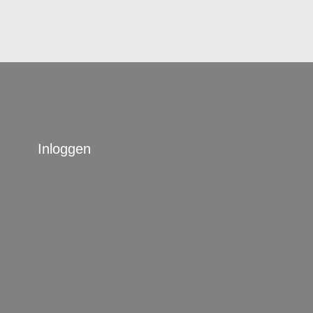
Inloggen