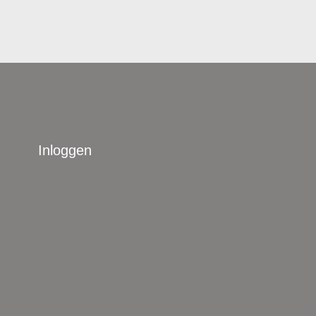
Inloggen