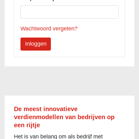
Wachtwoord vergeten?
De meest innovatieve
verdienmodellen van bedrijven op
een rijtje
Het is van belang om als bedrijf met