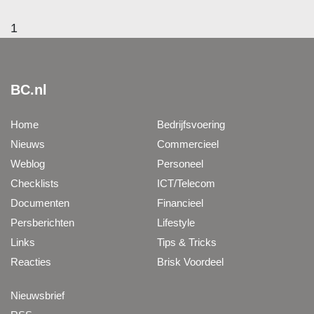
1
BC.nl
Home
Bedrijfsvoering
Nieuws
Commercieel
Weblog
Personeel
Checklists
ICT/Telecom
Documenten
Financieel
Persberichten
Lifestyle
Links
Tips & Tricks
Reacties
Brisk Voordeel
Nieuwsbrief