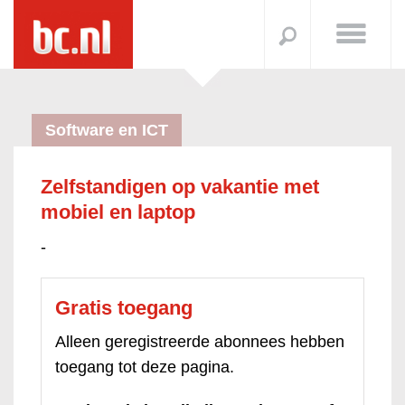
Software en ICT
Zelfstandigen op vakantie met
mobiel en laptop
-
Gratis toegang
Alleen geregistreerde abonnees hebben
toegang tot deze pagina.