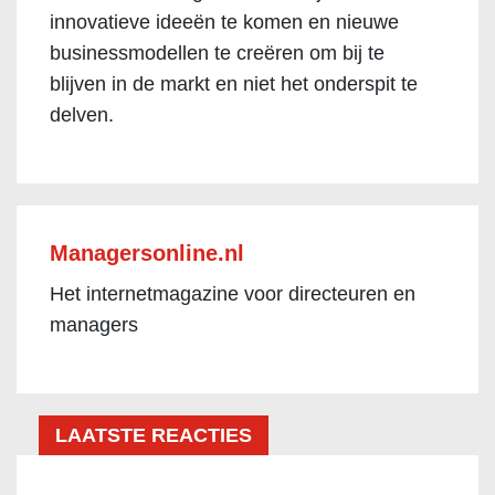
innovatieve ideeën te komen en nieuwe
businessmodellen te creëren om bij te
blijven in de markt en niet het onderspit te
delven.
Managersonline.nl
Het internetmagazine voor directeuren en
managers
LAATSTE REACTIES