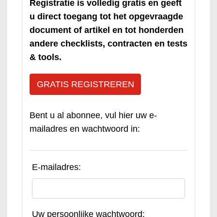
Registratie is volledig gratis en geeft
u direct toegang tot het opgevraagde
document of artikel en tot honderden
andere checklists, contracten en tests
& tools.
GRATIS REGISTREREN
Bent u al abonnee, vul hier uw e-
mailadres en wachtwoord in:
E-mailadres:
Uw persoonlijke wachtwoord: