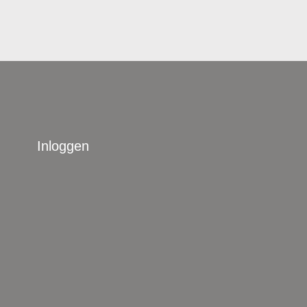
Inloggen