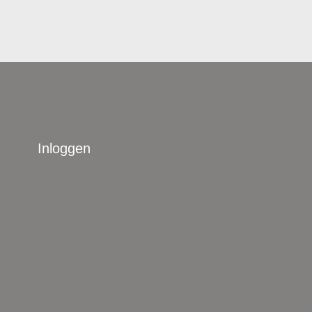
Inloggen