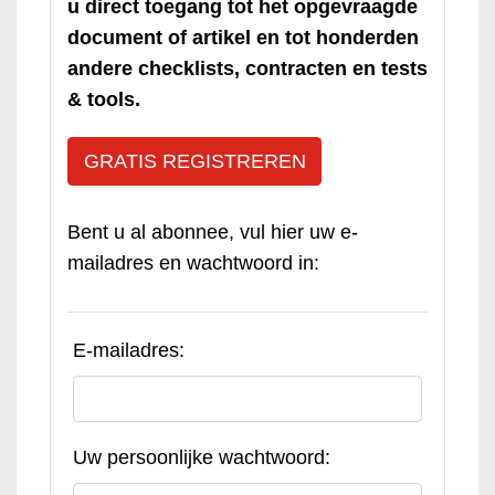
u direct toegang tot het opgevraagde
document of artikel en tot honderden
andere checklists, contracten en tests
& tools.
GRATIS REGISTREREN
Bent u al abonnee, vul hier uw e-
mailadres en wachtwoord in:
E-mailadres:
Uw persoonlijke wachtwoord: