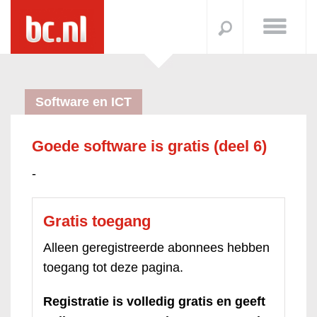
Software en ICT
Goede software is gratis (deel 6)
-
Gratis toegang
Alleen geregistreerde abonnees hebben
toegang tot deze pagina.
Registratie is volledig gratis en geeft