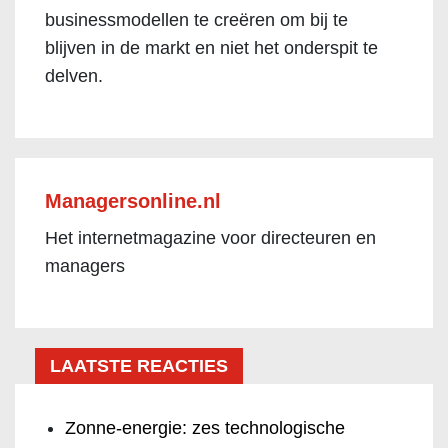
businessmodellen te creëren om bij te
blijven in de markt en niet het onderspit te
delven.
Managersonline.nl
Het internetmagazine voor directeuren en
managers
LAATSTE REACTIES
Zonne-energie: zes technologische