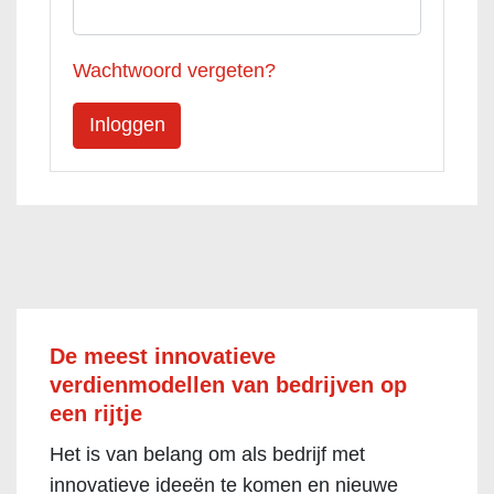
Wachtwoord vergeten?
De meest innovatieve
verdienmodellen van bedrijven op
een rijtje
Het is van belang om als bedrijf met
innovatieve ideeën te komen en nieuwe