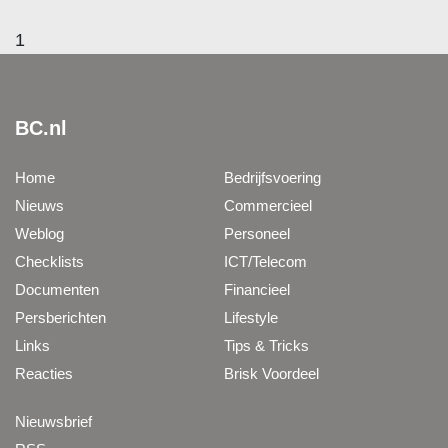
1
BC.nl
Home
Bedrijfsvoering
Nieuws
Commercieel
Weblog
Personeel
Checklists
ICT/Telecom
Documenten
Financieel
Persberichten
Lifestyle
Links
Tips & Tricks
Reacties
Brisk Voordeel
Nieuwsbrief