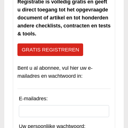
Registratie is volledig gratis en geeft
u direct toegang tot het opgevraagde
document of artikel en tot honderden
andere checklists, contracten en tests
& tools.
GRATIS REGISTREREN
Bent u al abonnee, vul hier uw e-
mailadres en wachtwoord in:
E-mailadres:
Uw persoonlijke wachtwoord: