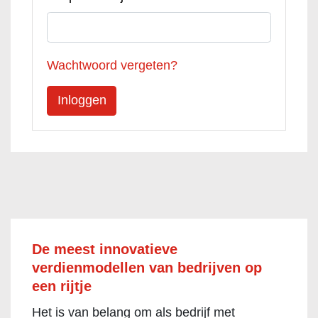
Wachtwoord vergeten?
De meest innovatieve
verdienmodellen van bedrijven op
een rijtje
Het is van belang om als bedrijf met