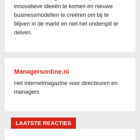
innovatieve ideeën te komen en nieuwe
businessmodellen te creëren om bij te
blijven in de markt en niet het onderspit te
delven.
Managersonline.nl
Het internetmagazine voor directeuren en
managers
LAATSTE REACTIES