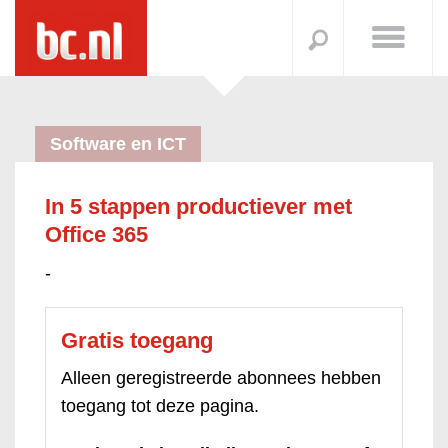
Software en ICT
In 5 stappen productiever met
Office 365
-
Gratis toegang
Alleen geregistreerde abonnees hebben
toegang tot deze pagina.