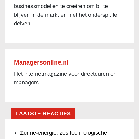
businessmodellen te creëren om bij te
blijven in de markt en niet het onderspit te
delven.
Managersonline.nl
Het internetmagazine voor directeuren en
managers
LAATSTE REACTIES
Zonne-energie: zes technologische