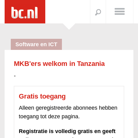
Software en ICT
MKB'ers welkom in Tanzania
-
Gratis toegang
Alleen geregistreerde abonnees hebben
toegang tot deze pagina.
Registratie is volledig gratis en geeft