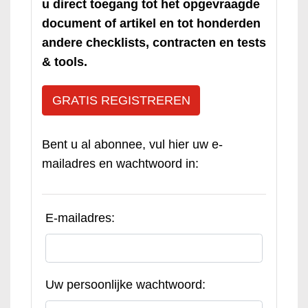
u direct toegang tot het opgevraagde
document of artikel en tot honderden
andere checklists, contracten en tests
& tools.
GRATIS REGISTREREN
Bent u al abonnee, vul hier uw e-
mailadres en wachtwoord in:
E-mailadres:
Uw persoonlijke wachtwoord: