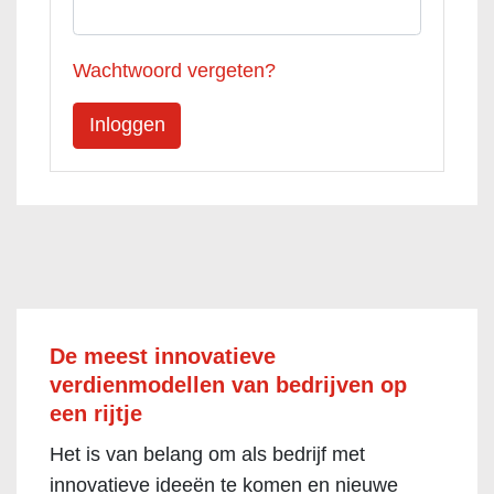
Wachtwoord vergeten?
De meest innovatieve
verdienmodellen van bedrijven op
een rijtje
Het is van belang om als bedrijf met
innovatieve ideeën te komen en nieuwe