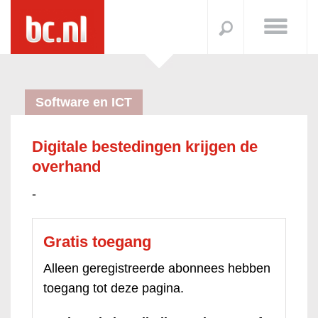
Software en ICT
Digitale bestedingen krijgen de
overhand
-
Gratis toegang
Alleen geregistreerde abonnees hebben
toegang tot deze pagina.