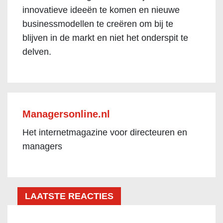
innovatieve ideeën te komen en nieuwe
businessmodellen te creëren om bij te
blijven in de markt en niet het onderspit te
delven.
Managersonline.nl
Het internetmagazine voor directeuren en
managers
LAATSTE REACTIES