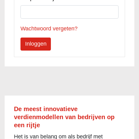
Wachtwoord vergeten?
De meest innovatieve
verdienmodellen van bedrijven op
een rijtje
Het is van belang om als bedrijf met