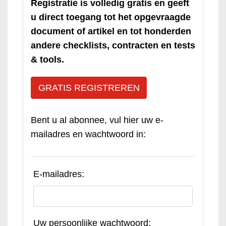
Registratie is volledig gratis en geeft
u direct toegang tot het opgevraagde
document of artikel en tot honderden
andere checklists, contracten en tests
& tools.
GRATIS REGISTREREN
Bent u al abonnee, vul hier uw e-
mailadres en wachtwoord in:
E-mailadres:
Uw persoonlijke wachtwoord: