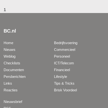
1
BC.nl
Home
Bedrijfsvoering
Nieuws
Commercieel
Weblog
Personeel
Checklists
ICT/Telecom
Documenten
Financieel
Persberichten
Lifestyle
Links
Tips & Tricks
Reacties
Brisk Voordeel
Nieuwsbrief