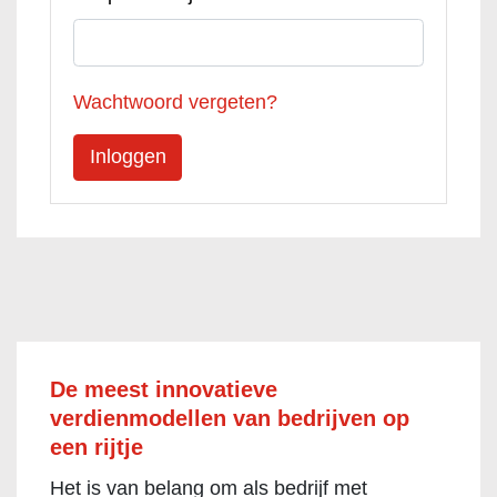
Wachtwoord vergeten?
De meest innovatieve
verdienmodellen van bedrijven op
een rijtje
Het is van belang om als bedrijf met