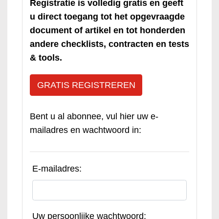
Registratie is volledig gratis en geeft
u direct toegang tot het opgevraagde
document of artikel en tot honderden
andere checklists, contracten en tests
& tools.
GRATIS REGISTREREN
Bent u al abonnee, vul hier uw e-
mailadres en wachtwoord in:
E-mailadres:
Uw persoonlijke wachtwoord: