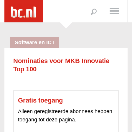
Software en ICT
Nominaties voor MKB Innovatie
Top 100
-
Gratis toegang
Alleen geregistreerde abonnees hebben
toegang tot deze pagina.