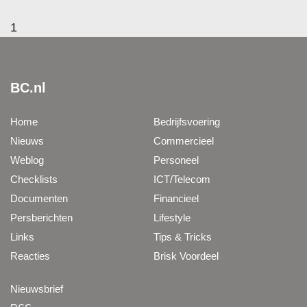
1
BC.nl
Home
Bedrijfsvoering
Nieuws
Commercieel
Weblog
Personeel
Checklists
ICT/Telecom
Documenten
Financieel
Persberichten
Lifestyle
Links
Tips & Tricks
Reacties
Brisk Voordeel
Nieuwsbrief