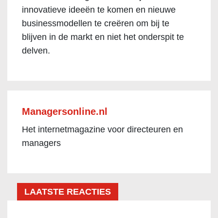
innovatieve ideeën te komen en nieuwe
businessmodellen te creëren om bij te
blijven in de markt en niet het onderspit te
delven.
Managersonline.nl
Het internetmagazine voor directeuren en
managers
LAATSTE REACTIES