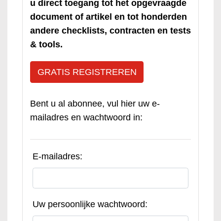
u direct toegang tot het opgevraagde
document of artikel en tot honderden
andere checklists, contracten en tests
& tools.
GRATIS REGISTREREN
Bent u al abonnee, vul hier uw e-
mailadres en wachtwoord in:
E-mailadres:
Uw persoonlijke wachtwoord: