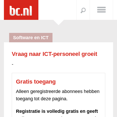
Software en ICT
Vraag naar ICT-personeel groeit
-
Gratis toegang
Alleen geregistreerde abonnees hebben
toegang tot deze pagina.
Registratie is volledig gratis en geeft