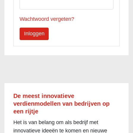
Wachtwoord vergeten?
De meest innovatieve
verdienmodellen van bedrijven op
een rijtje
Het is van belang om als bedrijf met
innovatieve ideeën te komen en nieuwe