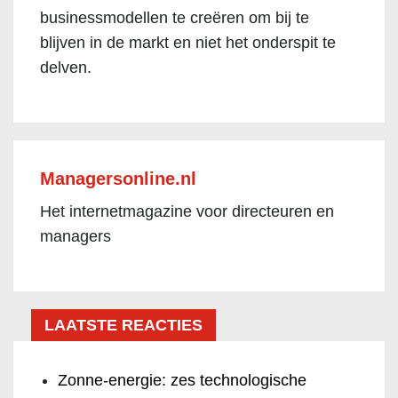
businessmodellen te creëren om bij te
blijven in de markt en niet het onderspit te
delven.
Managersonline.nl
Het internetmagazine voor directeuren en
managers
LAATSTE REACTIES
Zonne-energie: zes technologische