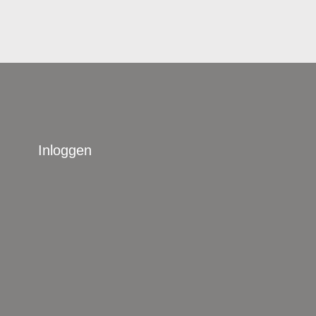
Inloggen