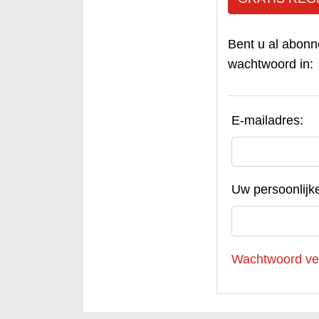
Bent u al abonn
wachtwoord in:
E-mailadres:
Uw persoonlijk
Wachtwoord ve