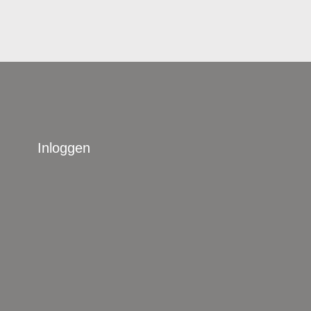
Inloggen