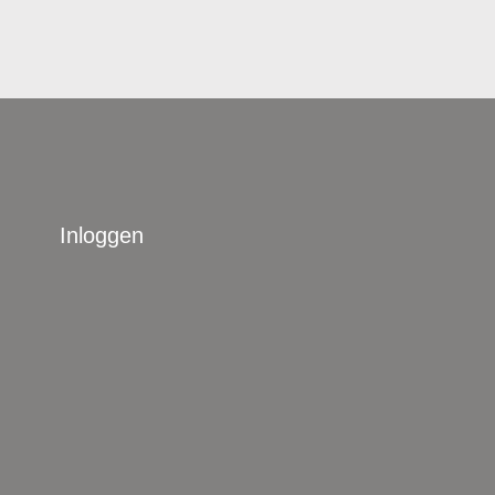
Inloggen