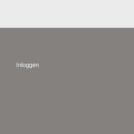
Inloggen