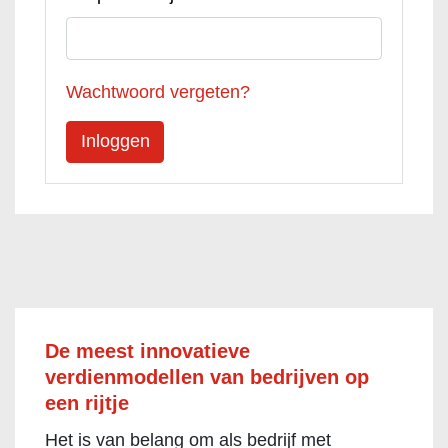
Wachtwoord vergeten?
De meest innovatieve
verdienmodellen van bedrijven op
een rijtje
Het is van belang om als bedrijf met