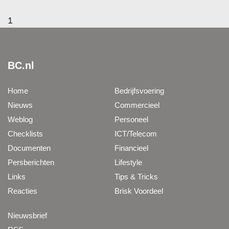
1
BC.nl
Home
Bedrijfsvoering
Nieuws
Commercieel
Weblog
Personeel
Checklists
ICT/Telecom
Documenten
Financieel
Persberichten
Lifestyle
Links
Tips & Tricks
Reacties
Brisk Voordeel
Nieuwsbrief