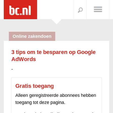
Online zakendoen
3 tips om te besparen op Google
AdWords
-
Gratis toegang
Alleen geregistreerde abonnees hebben
toegang tot deze pagina.