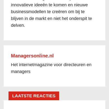
innovatieve ideeën te komen en nieuwe
businessmodellen te creëren om bij te
blijven in de markt en niet het onderspit te
delven.
Managersonline.nl
Het internetmagazine voor directeuren en
managers
LAATSTE REACTIES