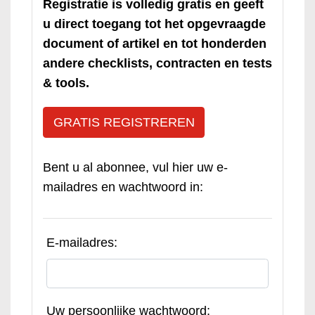
Registratie is volledig gratis en geeft
u direct toegang tot het opgevraagde
document of artikel en tot honderden
andere checklists, contracten en tests
& tools.
GRATIS REGISTREREN
Bent u al abonnee, vul hier uw e-
mailadres en wachtwoord in:
E-mailadres:
Uw persoonlijke wachtwoord: