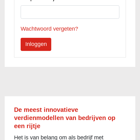
Wachtwoord vergeten?
De meest innovatieve
verdienmodellen van bedrijven op
een rijtje
Het is van belang om als bedrijf met