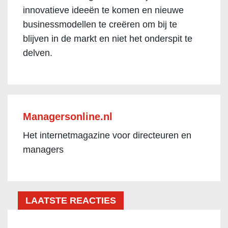
innovatieve ideeën te komen en nieuwe
businessmodellen te creëren om bij te
blijven in de markt en niet het onderspit te
delven.
Managersonline.nl
Het internetmagazine voor directeuren en
managers
LAATSTE REACTIES