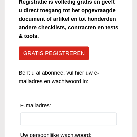
Registratie is volledig gratis en geeft
u direct toegang tot het opgevraagde
document of artikel en tot honderden
andere checklists, contracten en tests
& tools.
GRATIS REGISTREREN
Bent u al abonnee, vul hier uw e-
mailadres en wachtwoord in:
E-mailadres:
Uw persoonlijke wachtwoord: