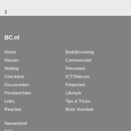
1
BC.nl
Home
Bedrijfsvoering
Nieuws
Commercieel
Weblog
Personeel
Checklists
ICT/Telecom
Documenten
Financieel
Persberichten
Lifestyle
Links
Tips & Tricks
Reacties
Brisk Voordeel
Nieuwsbrief