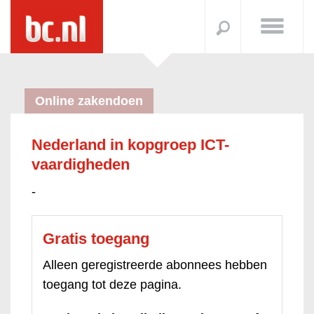
Online zakendoen
Nederland in kopgroep ICT-
vaardigheden
-
Gratis toegang
Alleen geregistreerde abonnees hebben
toegang tot deze pagina.