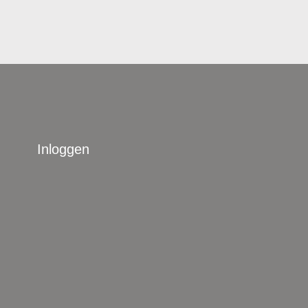
Inloggen