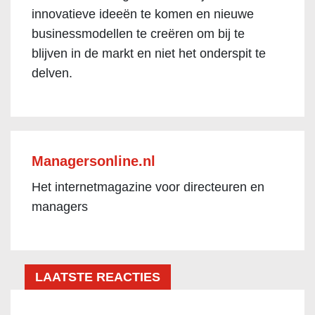
innovatieve ideeën te komen en nieuwe
businessmodellen te creëren om bij te
blijven in de markt en niet het onderspit te
delven.
Managersonline.nl
Het internetmagazine voor directeuren en
managers
LAATSTE REACTIES