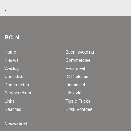
1
BC.nl
Home
Bedrijfsvoering
Nieuws
Commercieel
Weblog
Personeel
Checklists
ICT/Telecom
Documenten
Financieel
Persberichten
Lifestyle
Links
Tips & Tricks
Reacties
Brisk Voordeel
Nieuwsbrief