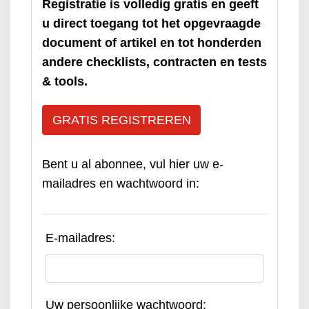
Registratie is volledig gratis en geeft
u direct toegang tot het opgevraagde
document of artikel en tot honderden
andere checklists, contracten en tests
& tools.
GRATIS REGISTREREN
Bent u al abonnee, vul hier uw e-
mailadres en wachtwoord in:
E-mailadres:
Uw persoonlijke wachtwoord: