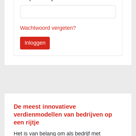
Wachtwoord vergeten?
De meest innovatieve
verdienmodellen van bedrijven op
een rijtje
Het is van belang om als bedrijf met