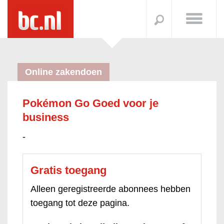
Online zakendoen
Pokémon Go Goed voor je
business
-
Gratis toegang
Alleen geregistreerde abonnees hebben
toegang tot deze pagina.