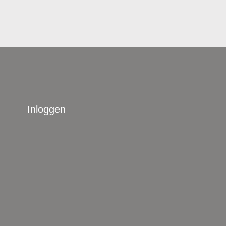
Inloggen