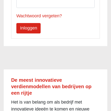
Wachtwoord vergeten?
De meest innovatieve
verdienmodellen van bedrijven op
een rijtje
Het is van belang om als bedrijf met
innovatieve ideeën te komen en nieuwe