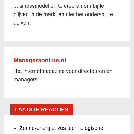
businessmodellen te creëren om bij te
blijven in de markt en niet het onderspit te
delven.
Managersonline.nl
Het internetmagazine voor directeuren en
managers
LAATSTE REACTIES
Zonne-energie: zes technologische