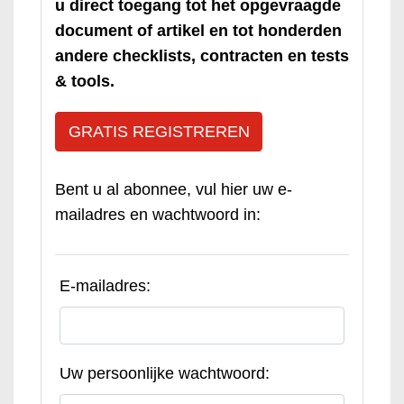
u direct toegang tot het opgevraagde
document of artikel en tot honderden
andere checklists, contracten en tests
& tools.
GRATIS REGISTREREN
Bent u al abonnee, vul hier uw e-
mailadres en wachtwoord in:
E-mailadres:
Uw persoonlijke wachtwoord: