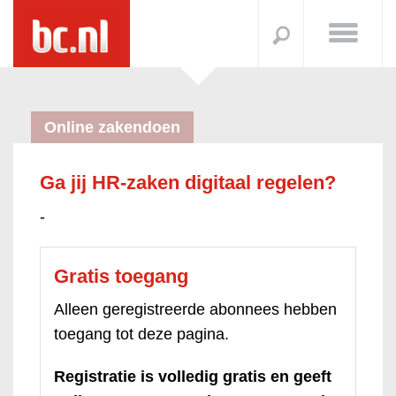
Online zakendoen
Ga jij HR-zaken digitaal regelen?
-
Gratis toegang
Alleen geregistreerde abonnees hebben
toegang tot deze pagina.
Registratie is volledig gratis en geeft