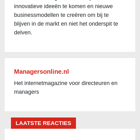
innovatieve ideeën te komen en nieuwe
businessmodellen te creëren om bij te
blijven in de markt en niet het onderspit te
delven.
Managersonline.nl
Het internetmagazine voor directeuren en
managers
LAATSTE REACTIES