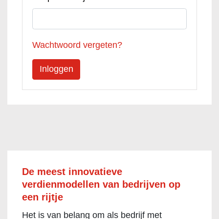
Wachtwoord vergeten?
De meest innovatieve
verdienmodellen van bedrijven op
een rijtje
Het is van belang om als bedrijf met