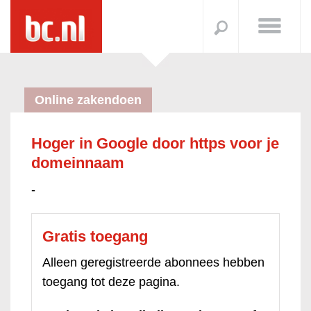
Online zakendoen
Hoger in Google door https voor je
domeinnaam
-
Gratis toegang
Alleen geregistreerde abonnees hebben
toegang tot deze pagina.