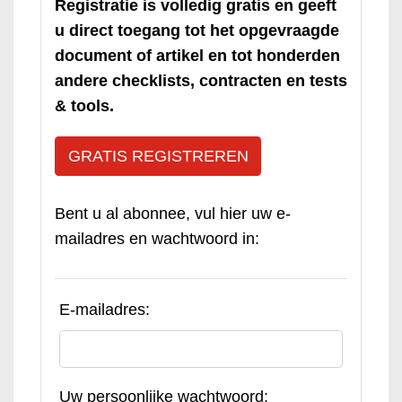
Registratie is volledig gratis en geeft
u direct toegang tot het opgevraagde
document of artikel en tot honderden
andere checklists, contracten en tests
& tools.
GRATIS REGISTREREN
Bent u al abonnee, vul hier uw e-
mailadres en wachtwoord in:
E-mailadres:
Uw persoonlijke wachtwoord: