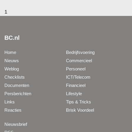
1
BC.nl
Home
Bedrijfsvoering
Nieuws
Commercieel
Weblog
Personeel
Checklists
ICT/Telecom
Documenten
Financieel
Persberichten
Lifestyle
Links
Tips & Tricks
Reacties
Brisk Voordeel
Nieuwsbrief