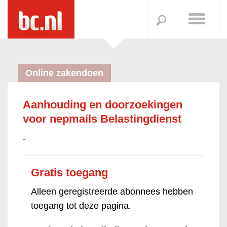
Online zakendoen
Aanhouding en doorzoekingen
voor nepmails Belastingdienst
-
Gratis toegang
Alleen geregistreerde abonnees hebben
toegang tot deze pagina.