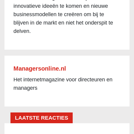
innovatieve ideeën te komen en nieuwe
businessmodellen te creëren om bij te
blijven in de markt en niet het onderspit te
delven.
Managersonline.nl
Het internetmagazine voor directeuren en
managers
LAATSTE REACTIES