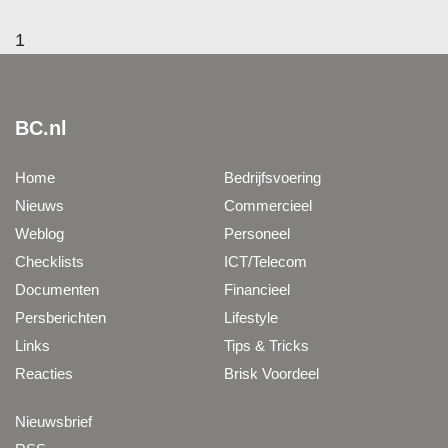
1
BC.nl
Home
Bedrijfsvoering
Nieuws
Commercieel
Weblog
Personeel
Checklists
ICT/Telecom
Documenten
Financieel
Persberichten
Lifestyle
Links
Tips & Tricks
Reacties
Brisk Voordeel
Nieuwsbrief