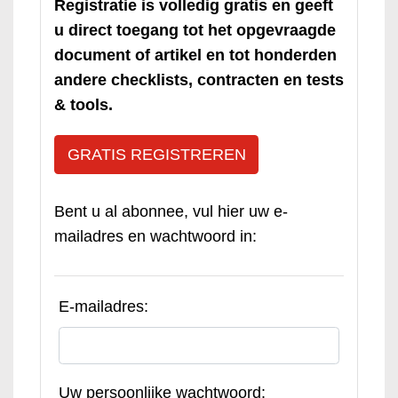
Registratie is volledig gratis en geeft
u direct toegang tot het opgevraagde
document of artikel en tot honderden
andere checklists, contracten en tests
& tools.
GRATIS REGISTREREN
Bent u al abonnee, vul hier uw e-
mailadres en wachtwoord in:
E-mailadres:
Uw persoonlijke wachtwoord: