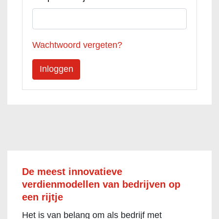
Wachtwoord vergeten?
De meest innovatieve
verdienmodellen van bedrijven op
een rijtje
Het is van belang om als bedrijf met