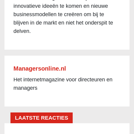
innovatieve ideeën te komen en nieuwe
businessmodellen te creëren om bij te
blijven in de markt en niet het onderspit te
delven.
Managersonline.nl
Het internetmagazine voor directeuren en
managers
LAATSTE REACTIES