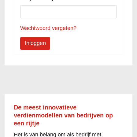
Wachtwoord vergeten?
De meest innovatieve
verdienmodellen van bedrijven op
een rijtje
Het is van belang om als bedrijf met