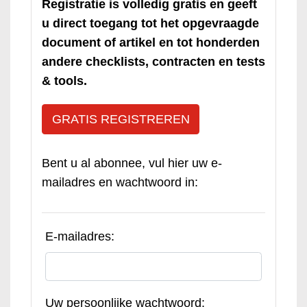
Registratie is volledig gratis en geeft
u direct toegang tot het opgevraagde
document of artikel en tot honderden
andere checklists, contracten en tests
& tools.
GRATIS REGISTREREN
Bent u al abonnee, vul hier uw e-
mailadres en wachtwoord in:
E-mailadres:
Uw persoonlijke wachtwoord: