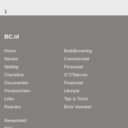
1
BC.nl
Home
Bedrijfsvoering
Nieuws
Commercieel
Weblog
Personeel
Checklists
ICT/Telecom
Documenten
Financieel
Persberichten
Lifestyle
Links
Tips & Tricks
Reacties
Brisk Voordeel
Nieuwsbrief