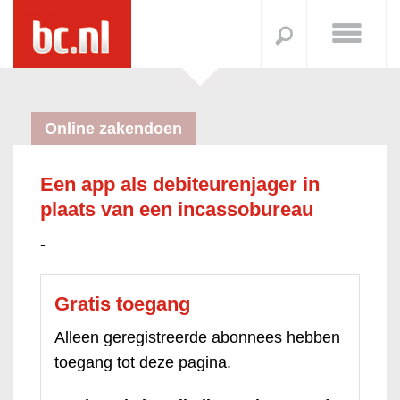
Online zakendoen
Een app als debiteurenjager in
plaats van een incassobureau
-
Gratis toegang
Alleen geregistreerde abonnees hebben
toegang tot deze pagina.