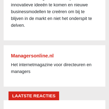
innovatieve ideeën te komen en nieuwe
businessmodellen te creëren om bij te
blijven in de markt en niet het onderspit te
delven.
Managersonline.nl
Het internetmagazine voor directeuren en
managers
LAATSTE REACTIES