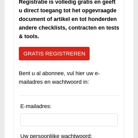
Registratie is volledig gratis en geeft
u direct toegang tot het opgevraagde
document of artikel en tot honderden
andere checklists, contracten en tests
& tools.
GRATIS REGISTREREN
Bent u al abonnee, vul hier uw e-
mailadres en wachtwoord in:
E-mailadres:
Uw persoonlijke wachtwoord: