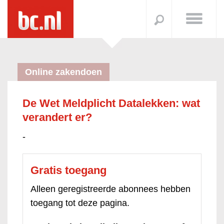
Online zakendoen
De Wet Meldplicht Datalekken: wat
verandert er?
-
Gratis toegang
Alleen geregistreerde abonnees hebben
toegang tot deze pagina.