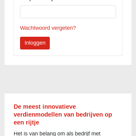
Wachtwoord vergeten?
De meest innovatieve
verdienmodellen van bedrijven op
een rijtje
Het is van belang om als bedrijf met