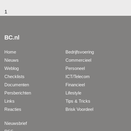
1
BC.nl
Home
Bedrijfsvoering
Nieuws
Commercieel
Weblog
Personeel
Checklists
ICT/Telecom
Documenten
Financieel
Persberichten
Lifestyle
Links
Tips & Tricks
Reacties
Brisk Voordeel
Nieuwsbrief