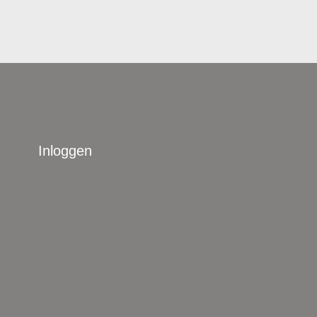
Inloggen