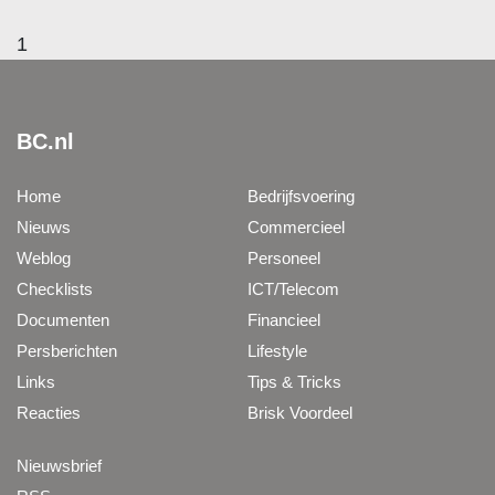
1
BC.nl
Home
Bedrijfsvoering
Nieuws
Commercieel
Weblog
Personeel
Checklists
ICT/Telecom
Documenten
Financieel
Persberichten
Lifestyle
Links
Tips & Tricks
Reacties
Brisk Voordeel
Nieuwsbrief