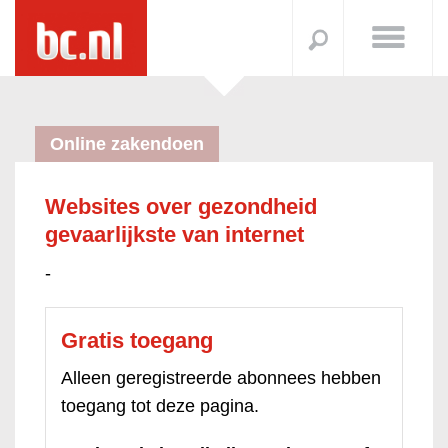
Online zakendoen
Websites over gezondheid
gevaarlijkste van internet
-
Gratis toegang
Alleen geregistreerde abonnees hebben
toegang tot deze pagina.