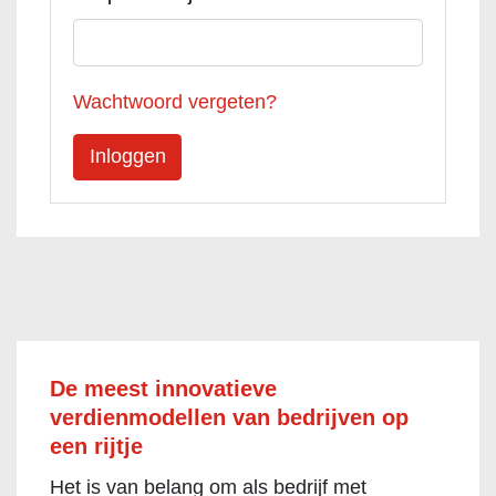
Wachtwoord vergeten?
De meest innovatieve
verdienmodellen van bedrijven op
een rijtje
Het is van belang om als bedrijf met