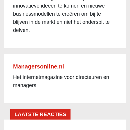
innovatieve ideeën te komen en nieuwe
businessmodellen te creëren om bij te
blijven in de markt en niet het onderspit te
delven.
Managersonline.nl
Het internetmagazine voor directeuren en
managers
LAATSTE REACTIES