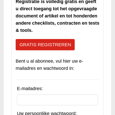
Registratie is volledig gratis en geeft
u direct toegang tot het opgevraagde
document of artikel en tot honderden
andere checklists, contracten en tests
& tools.
GRATIS REGISTREREN
Bent u al abonnee, vul hier uw e-
mailadres en wachtwoord in:
E-mailadres:
Uw persoonlijke wachtwoord: