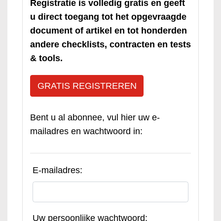
Registratie is volledig gratis en geeft
u direct toegang tot het opgevraagde
document of artikel en tot honderden
andere checklists, contracten en tests
& tools.
GRATIS REGISTREREN
Bent u al abonnee, vul hier uw e-
mailadres en wachtwoord in:
E-mailadres:
Uw persoonlijke wachtwoord: