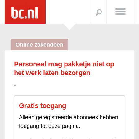
Online zakendoen
Personeel mag pakketje niet op
het werk laten bezorgen
-
Gratis toegang
Alleen geregistreerde abonnees hebben
toegang tot deze pagina.