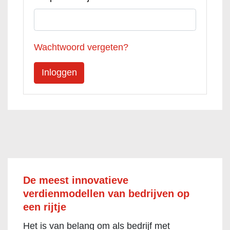
Wachtwoord vergeten?
De meest innovatieve
verdienmodellen van bedrijven op
een rijtje
Het is van belang om als bedrijf met