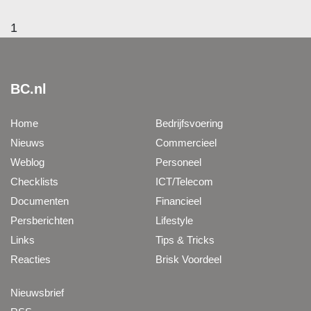
1
BC.nl
Home
Bedrijfsvoering
Nieuws
Commercieel
Weblog
Personeel
Checklists
ICT/Telecom
Documenten
Financieel
Persberichten
Lifestyle
Links
Tips & Tricks
Reacties
Brisk Voordeel
Nieuwsbrief