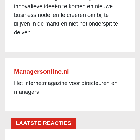
innovatieve ideeën te komen en nieuwe
businessmodellen te creëren om bij te
blijven in de markt en niet het onderspit te
delven.
Managersonline.nl
Het internetmagazine voor directeuren en
managers
LAATSTE REACTIES