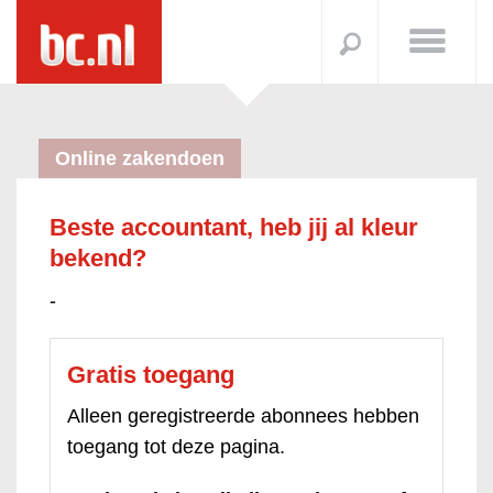
Online zakendoen
Beste accountant, heb jij al kleur
bekend?
-
Gratis toegang
Alleen geregistreerde abonnees hebben
toegang tot deze pagina.