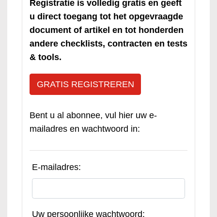
Registratie is volledig gratis en geeft
u direct toegang tot het opgevraagde
document of artikel en tot honderden
andere checklists, contracten en tests
& tools.
GRATIS REGISTREREN
Bent u al abonnee, vul hier uw e-
mailadres en wachtwoord in:
E-mailadres:
Uw persoonlijke wachtwoord: