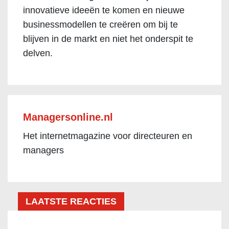
innovatieve ideeën te komen en nieuwe
businessmodellen te creëren om bij te
blijven in de markt en niet het onderspit te
delven.
Managersonline.nl
Het internetmagazine voor directeuren en
managers
LAATSTE REACTIES