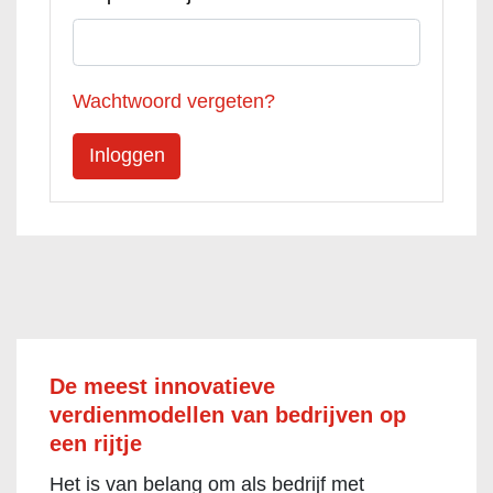
Wachtwoord vergeten?
De meest innovatieve
verdienmodellen van bedrijven op
een rijtje
Het is van belang om als bedrijf met