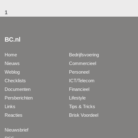
1
BC.nl
Home
Bedrijfsvoering
Nieuws
Commercieel
Weblog
Personeel
Checklists
ICT/Telecom
Documenten
Financieel
Persberichten
Lifestyle
Links
Tips & Tricks
Reacties
Brisk Voordeel
Nieuwsbrief