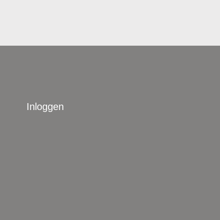
Inloggen