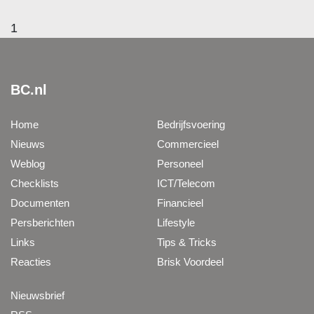
1
BC.nl
Home
Bedrijfsvoering
Nieuws
Commercieel
Weblog
Personeel
Checklists
ICT/Telecom
Documenten
Financieel
Persberichten
Lifestyle
Links
Tips & Tricks
Reacties
Brisk Voordeel
Nieuwsbrief