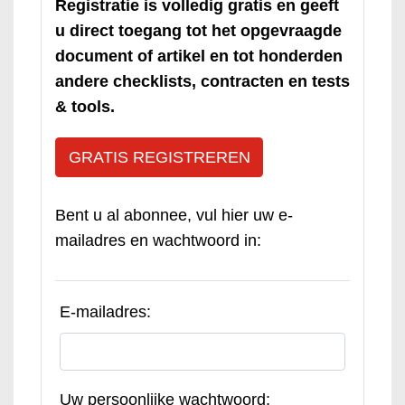
Registratie is volledig gratis en geeft
u direct toegang tot het opgevraagde
document of artikel en tot honderden
andere checklists, contracten en tests
& tools.
GRATIS REGISTREREN
Bent u al abonnee, vul hier uw e-
mailadres en wachtwoord in:
E-mailadres:
Uw persoonlijke wachtwoord: