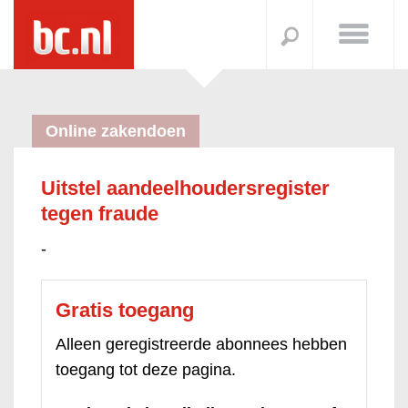
Online zakendoen
Uitstel aandeelhoudersregister
tegen fraude
-
Gratis toegang
Alleen geregistreerde abonnees hebben
toegang tot deze pagina.