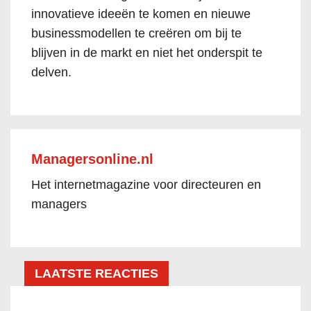
innovatieve ideeën te komen en nieuwe
businessmodellen te creëren om bij te
blijven in de markt en niet het onderspit te
delven.
Managersonline.nl
Het internetmagazine voor directeuren en
managers
LAATSTE REACTIES