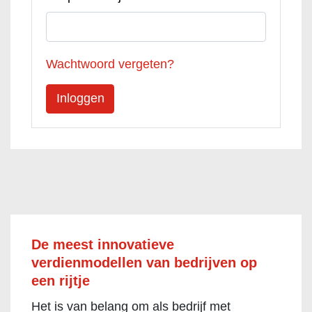
Wachtwoord vergeten?
De meest innovatieve
verdienmodellen van bedrijven op
een rijtje
Het is van belang om als bedrijf met