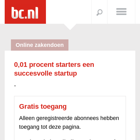
Online zakendoen
0,01 procent starters een
succesvolle startup
-
Gratis toegang
Alleen geregistreerde abonnees hebben
toegang tot deze pagina.