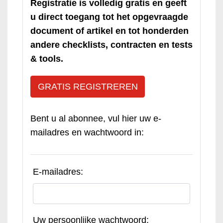
Registratie is volledig gratis en geeft
u direct toegang tot het opgevraagde
document of artikel en tot honderden
andere checklists, contracten en tests
& tools.
GRATIS REGISTREREN
Bent u al abonnee, vul hier uw e-
mailadres en wachtwoord in:
E-mailadres:
Uw persoonlijke wachtwoord: