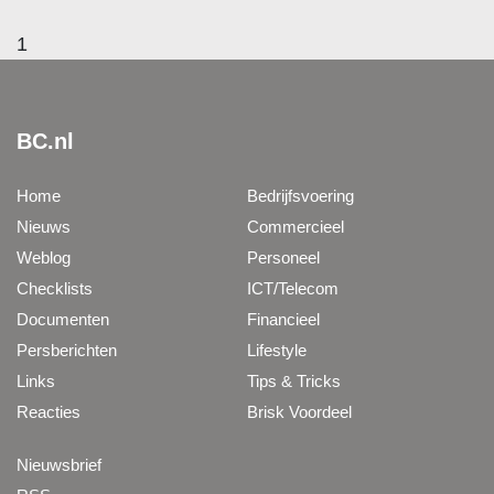
1
BC.nl
Home
Bedrijfsvoering
Nieuws
Commercieel
Weblog
Personeel
Checklists
ICT/Telecom
Documenten
Financieel
Persberichten
Lifestyle
Links
Tips & Tricks
Reacties
Brisk Voordeel
Nieuwsbrief