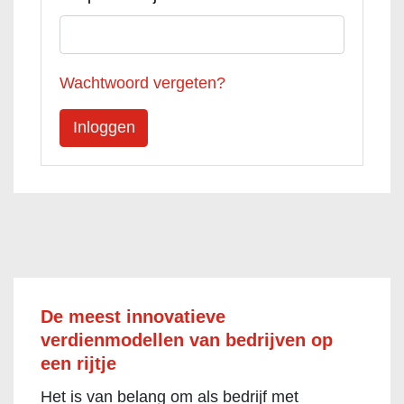
Wachtwoord vergeten?
De meest innovatieve
verdienmodellen van bedrijven op
een rijtje
Het is van belang om als bedrijf met