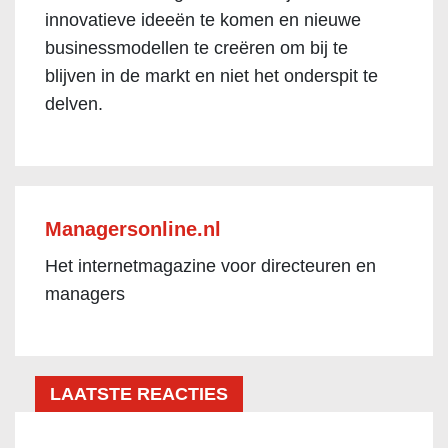
innovatieve ideeën te komen en nieuwe
businessmodellen te creëren om bij te
blijven in de markt en niet het onderspit te
delven.
Managersonline.nl
Het internetmagazine voor directeuren en
managers
LAATSTE REACTIES