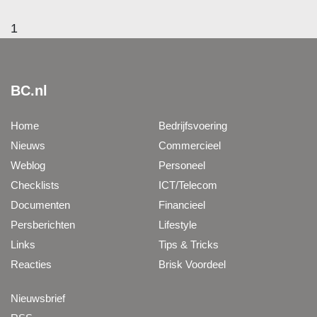
1
BC.nl
Home
Bedrijfsvoering
Nieuws
Commercieel
Weblog
Personeel
Checklists
ICT/Telecom
Documenten
Financieel
Persberichten
Lifestyle
Links
Tips & Tricks
Reacties
Brisk Voordeel
Nieuwsbrief