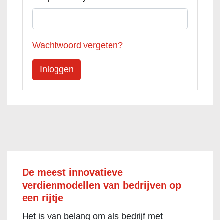
Wachtwoord vergeten?
De meest innovatieve
verdienmodellen van bedrijven op
een rijtje
Het is van belang om als bedrijf met