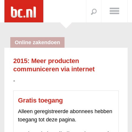
Online zakendoen
2015: Meer producten
communiceren via internet
-
Gratis toegang
Alleen geregistreerde abonnees hebben
toegang tot deze pagina.