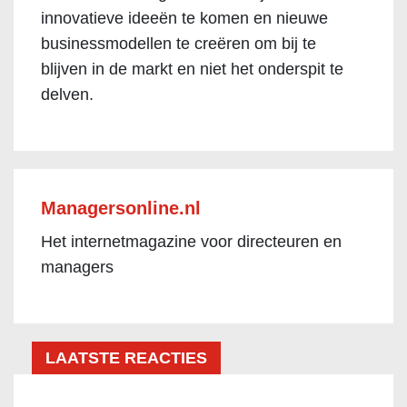
innovatieve ideeën te komen en nieuwe
businessmodellen te creëren om bij te
blijven in de markt en niet het onderspit te
delven.
Managersonline.nl
Het internetmagazine voor directeuren en
managers
LAATSTE REACTIES