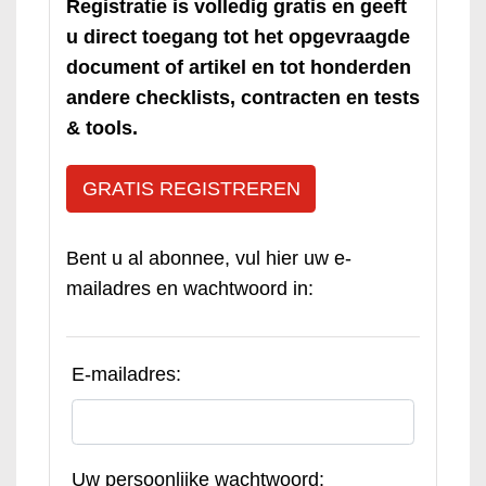
Registratie is volledig gratis en geeft
u direct toegang tot het opgevraagde
document of artikel en tot honderden
andere checklists, contracten en tests
& tools.
GRATIS REGISTREREN
Bent u al abonnee, vul hier uw e-
mailadres en wachtwoord in:
E-mailadres:
Uw persoonlijke wachtwoord: