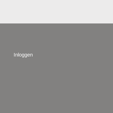
Inloggen