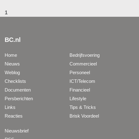
1
BC.nl
Home
Bedrijfsvoering
Nieuws
Commercieel
Weblog
Personeel
Checklists
ICT/Telecom
Documenten
Financieel
Persberichten
Lifestyle
Links
Tips & Tricks
Reacties
Brisk Voordeel
Nieuwsbrief