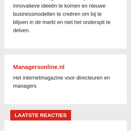
innovatieve ideeën te komen en nieuwe
businessmodellen te creëren om bij te
blijven in de markt en niet het onderspit te
delven.
Managersonline.nl
Het internetmagazine voor directeuren en
managers
LAATSTE REACTIES