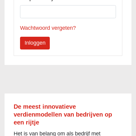
Wachtwoord vergeten?
De meest innovatieve
verdienmodellen van bedrijven op
een rijtje
Het is van belang om als bedrijf met