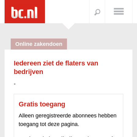
Online zakendoen
Iedereen ziet de flaters van
bedrijven
-
Gratis toegang
Alleen geregistreerde abonnees hebben
toegang tot deze pagina.