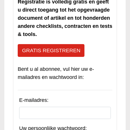
Registratie is volledig gratis en geeft
u direct toegang tot het opgevraagde
document of artikel en tot honderden
andere checklists, contracten en tests
& tools.
GRATIS REGISTREREN
Bent u al abonnee, vul hier uw e-
mailadres en wachtwoord in:
E-mailadres:
Uw persoonlijke wachtwoord: