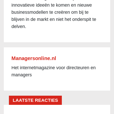
innovatieve ideeën te komen en nieuwe
businessmodellen te creëren om bij te
blijven in de markt en niet het onderspit te
delven.
Managersonline.nl
Het internetmagazine voor directeuren en
managers
LAATSTE REACTIES