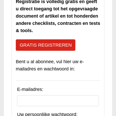
Registratie is volledig gratis en geeft
u direct toegang tot het opgevraagde
document of artikel en tot honderden
andere checklists, contracten en tests
& tools.
GRATIS REGISTREREN
Bent u al abonnee, vul hier uw e-
mailadres en wachtwoord in:
E-mailadres:
Uw persoonlijke wachtwoord: