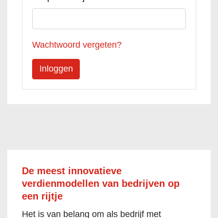
Wachtwoord vergeten?
De meest innovatieve
verdienmodellen van bedrijven op
een rijtje
Het is van belang om als bedrijf met