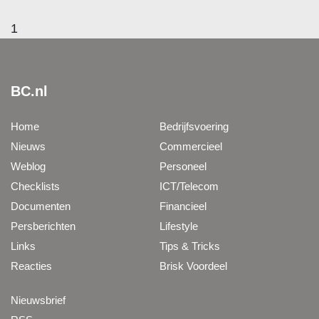
1
BC.nl
Home
Bedrijfsvoering
Nieuws
Commercieel
Weblog
Personeel
Checklists
ICT/Telecom
Documenten
Financieel
Persberichten
Lifestyle
Links
Tips & Tricks
Reacties
Brisk Voordeel
Nieuwsbrief