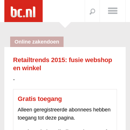
Online zakendoen
Retailtrends 2015: fusie webshop
en winkel
-
Gratis toegang
Alleen geregistreerde abonnees hebben
toegang tot deze pagina.