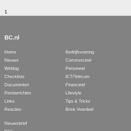
1
BC.nl
Home
Bedrijfsvoering
Nieuws
Commercieel
Weblog
Personeel
Checklists
ICT/Telecom
Documenten
Financieel
Persberichten
Lifestyle
Links
Tips & Tricks
Reacties
Brisk Voordeel
Nieuwsbrief