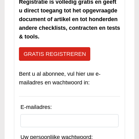
Registratie is volledig gratis en geeft
u direct toegang tot het opgevraagde
document of artikel en tot honderden
andere checklists, contracten en tests
& tools.
GRATIS REGISTREREN
Bent u al abonnee, vul hier uw e-
mailadres en wachtwoord in:
E-mailadres:
Uw persoonlijke wachtwoord: