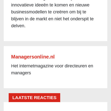
innovatieve ideeën te komen en nieuwe
businessmodellen te creëren om bij te
blijven in de markt en niet het onderspit te
delven.
Managersonline.nl
Het internetmagazine voor directeuren en
managers
LAATSTE REACTIES