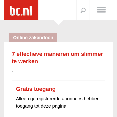
Online zakendoen
7 effectieve manieren om slimmer
te werken
-
Gratis toegang
Alleen geregistreerde abonnees hebben
toegang tot deze pagina.