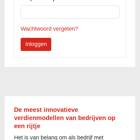
Wachtwoord vergeten?
De meest innovatieve
verdienmodellen van bedrijven op
een rijtje
Het is van belang om als bedrijf met