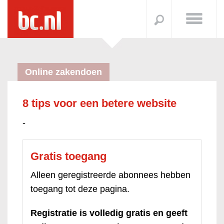
Online zakendoen
8 tips voor een betere website
-
Gratis toegang
Alleen geregistreerde abonnees hebben
toegang tot deze pagina.
Registratie is volledig gratis en geeft