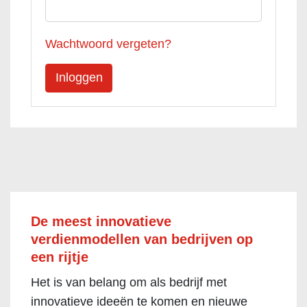
Wachtwoord vergeten?
De meest innovatieve
verdienmodellen van bedrijven op
een rijtje
Het is van belang om als bedrijf met
innovatieve ideeën te komen en nieuwe