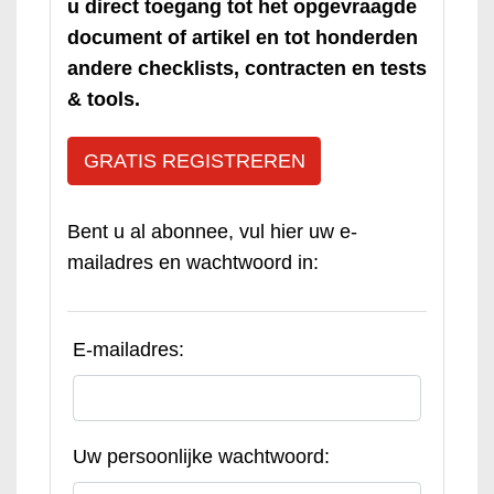
u direct toegang tot het opgevraagde
document of artikel en tot honderden
andere checklists, contracten en tests
& tools.
GRATIS REGISTREREN
Bent u al abonnee, vul hier uw e-
mailadres en wachtwoord in:
E-mailadres:
Uw persoonlijke wachtwoord: