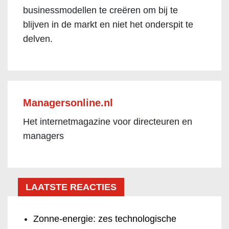
businessmodellen te creëren om bij te
blijven in de markt en niet het onderspit te
delven.
Managersonline.nl
Het internetmagazine voor directeuren en
managers
LAATSTE REACTIES
Zonne-energie: zes technologische