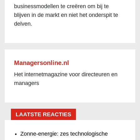
businessmodellen te creëren om bij te
blijven in de markt en niet het onderspit te
delven.
Managersonline.nl
Het internetmagazine voor directeuren en
managers
LAATSTE REACTIES
Zonne-energie: zes technologische