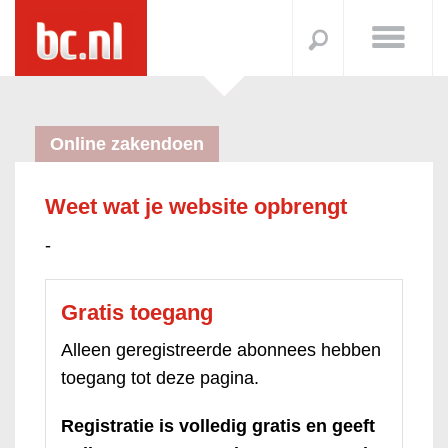
Online zakendoen
Weet wat je website opbrengt
-
Gratis toegang
Alleen geregistreerde abonnees hebben
toegang tot deze pagina.
Registratie is volledig gratis en geeft