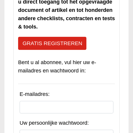
u direct toegang tot het opgevraagde
document of artikel en tot honderden
andere checklists, contracten en tests
& tools.
GRATIS REGISTREREN
Bent u al abonnee, vul hier uw e-
mailadres en wachtwoord in:
E-mailadres:
Uw persoonlijke wachtwoord: