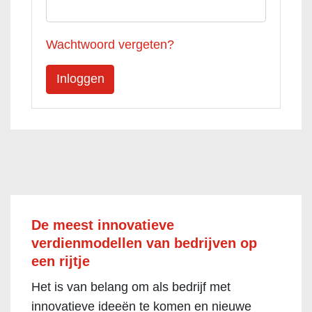
Wachtwoord vergeten?
De meest innovatieve
verdienmodellen van bedrijven op
een rijtje
Het is van belang om als bedrijf met
innovatieve ideeën te komen en nieuwe