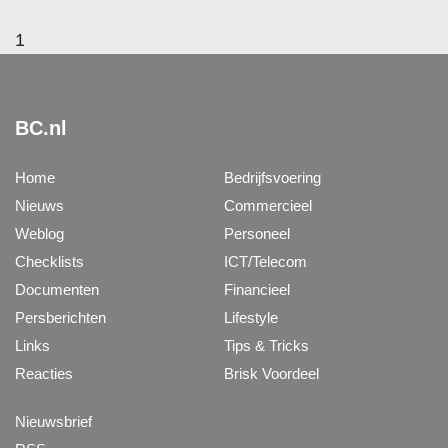
1
BC.nl
Home
Bedrijfsvoering
Nieuws
Commercieel
Weblog
Personeel
Checklists
ICT/Telecom
Documenten
Financieel
Persberichten
Lifestyle
Links
Tips & Tricks
Reacties
Brisk Voordeel
Nieuwsbrief