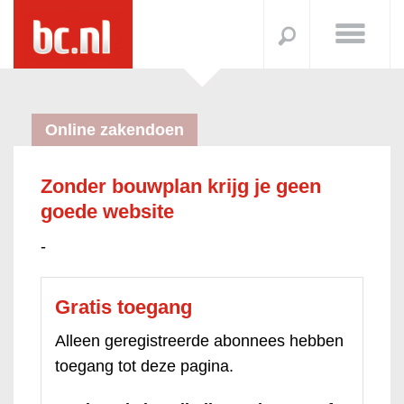
Online zakendoen
Zonder bouwplan krijg je geen
goede website
-
Gratis toegang
Alleen geregistreerde abonnees hebben
toegang tot deze pagina.