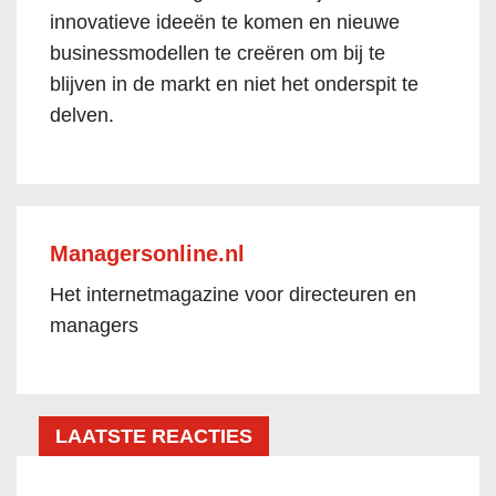
innovatieve ideeën te komen en nieuwe
businessmodellen te creëren om bij te
blijven in de markt en niet het onderspit te
delven.
Managersonline.nl
Het internetmagazine voor directeuren en
managers
LAATSTE REACTIES