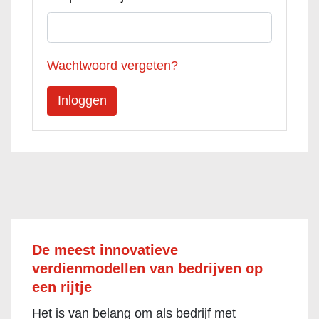
Wachtwoord vergeten?
De meest innovatieve
verdienmodellen van bedrijven op
een rijtje
Het is van belang om als bedrijf met