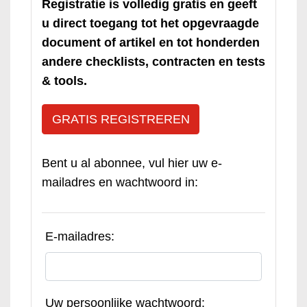
Registratie is volledig gratis en geeft
u direct toegang tot het opgevraagde
document of artikel en tot honderden
andere checklists, contracten en tests
& tools.
GRATIS REGISTREREN
Bent u al abonnee, vul hier uw e-
mailadres en wachtwoord in:
E-mailadres:
Uw persoonlijke wachtwoord: