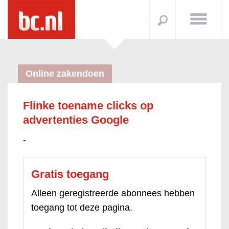
Online zakendoen
Flinke toename clicks op
advertenties Google
-
Gratis toegang
Alleen geregistreerde abonnees hebben
toegang tot deze pagina.