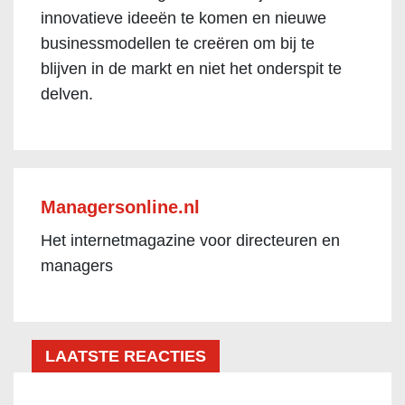
innovatieve ideeën te komen en nieuwe
businessmodellen te creëren om bij te
blijven in de markt en niet het onderspit te
delven.
Managersonline.nl
Het internetmagazine voor directeuren en
managers
LAATSTE REACTIES