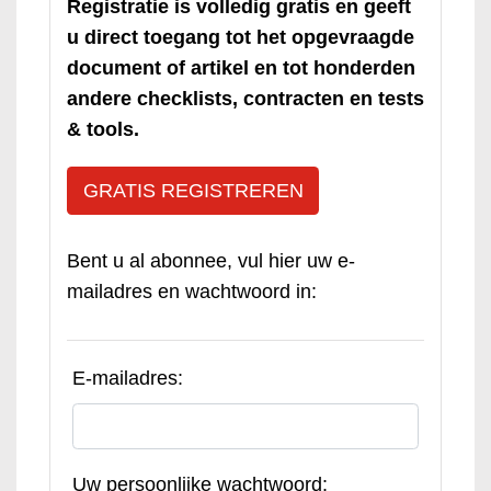
Registratie is volledig gratis en geeft
u direct toegang tot het opgevraagde
document of artikel en tot honderden
andere checklists, contracten en tests
& tools.
GRATIS REGISTREREN
Bent u al abonnee, vul hier uw e-
mailadres en wachtwoord in:
E-mailadres:
Uw persoonlijke wachtwoord: