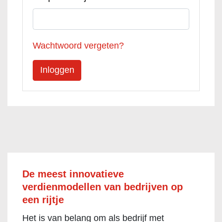
Wachtwoord vergeten?
De meest innovatieve
verdienmodellen van bedrijven op
een rijtje
Het is van belang om als bedrijf met