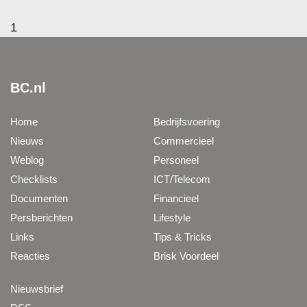
1
BC.nl
Home
Bedrijfsvoering
Nieuws
Commercieel
Weblog
Personeel
Checklists
ICT/Telecom
Documenten
Financieel
Persberichten
Lifestyle
Links
Tips & Tricks
Reacties
Brisk Voordeel
Nieuwsbrief