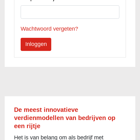
Wachtwoord vergeten?
De meest innovatieve
verdienmodellen van bedrijven op
een rijtje
Het is van belang om als bedrijf met