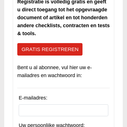
Registratie is volledig gratis en geeft
u direct toegang tot het opgevraagde
document of artikel en tot honderden
andere checklists, contracten en tests
& tools.
GRATIS REGISTREREN
Bent u al abonnee, vul hier uw e-
mailadres en wachtwoord in:
E-mailadres:
Uw persoonlijke wachtwoord: