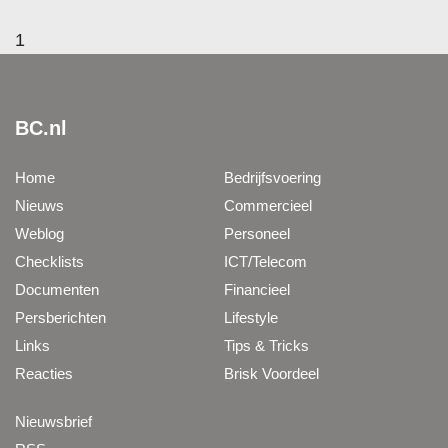
1
BC.nl
Home
Bedrijfsvoering
Nieuws
Commercieel
Weblog
Personeel
Checklists
ICT/Telecom
Documenten
Financieel
Persberichten
Lifestyle
Links
Tips & Tricks
Reacties
Brisk Voordeel
Nieuwsbrief