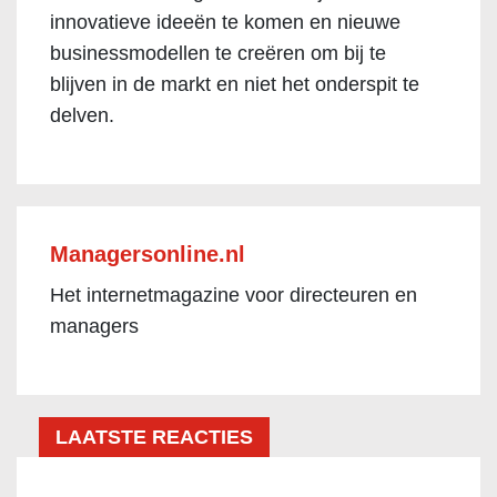
innovatieve ideeën te komen en nieuwe
businessmodellen te creëren om bij te
blijven in de markt en niet het onderspit te
delven.
Managersonline.nl
Het internetmagazine voor directeuren en
managers
LAATSTE REACTIES