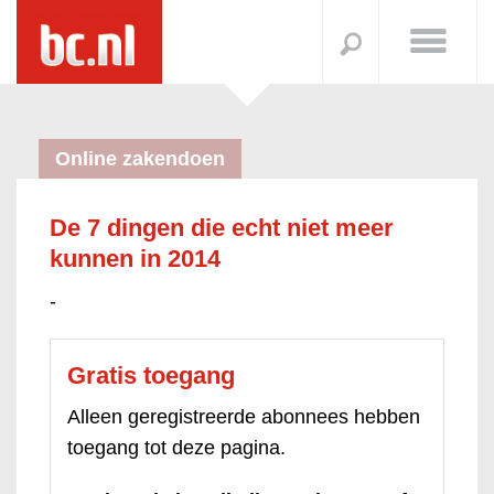
Online zakendoen
De 7 dingen die echt niet meer
kunnen in 2014
-
Gratis toegang
Alleen geregistreerde abonnees hebben
toegang tot deze pagina.