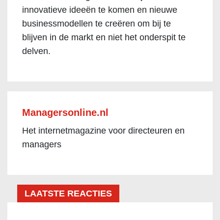
innovatieve ideeën te komen en nieuwe
businessmodellen te creëren om bij te
blijven in de markt en niet het onderspit te
delven.
Managersonline.nl
Het internetmagazine voor directeuren en
managers
LAATSTE REACTIES