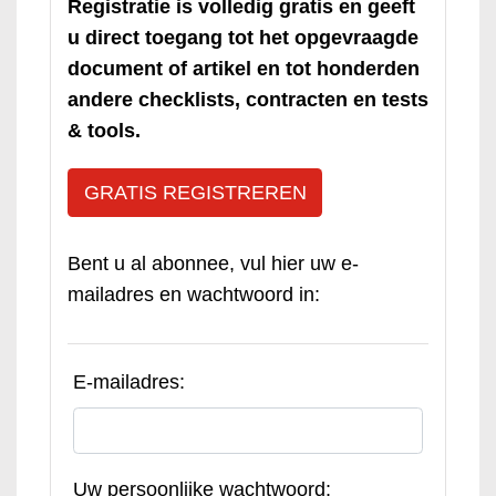
Registratie is volledig gratis en geeft
u direct toegang tot het opgevraagde
document of artikel en tot honderden
andere checklists, contracten en tests
& tools.
GRATIS REGISTREREN
Bent u al abonnee, vul hier uw e-
mailadres en wachtwoord in:
E-mailadres:
Uw persoonlijke wachtwoord: