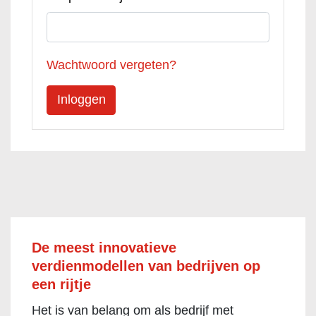
Wachtwoord vergeten?
De meest innovatieve
verdienmodellen van bedrijven op
een rijtje
Het is van belang om als bedrijf met