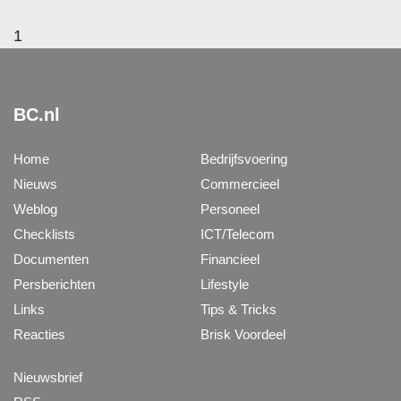
1
BC.nl
Home
Bedrijfsvoering
Nieuws
Commercieel
Weblog
Personeel
Checklists
ICT/Telecom
Documenten
Financieel
Persberichten
Lifestyle
Links
Tips & Tricks
Reacties
Brisk Voordeel
Nieuwsbrief