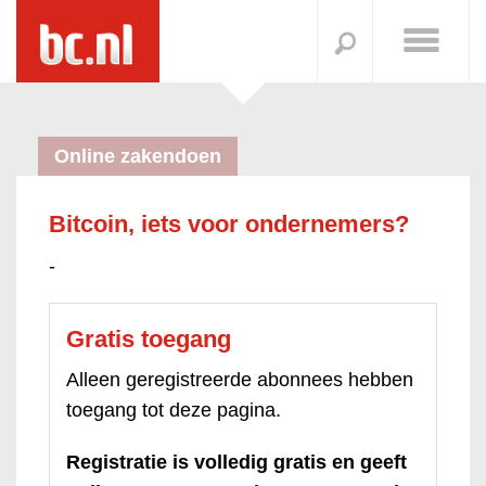
Online zakendoen
Bitcoin, iets voor ondernemers?
-
Gratis toegang
Alleen geregistreerde abonnees hebben
toegang tot deze pagina.
Registratie is volledig gratis en geeft