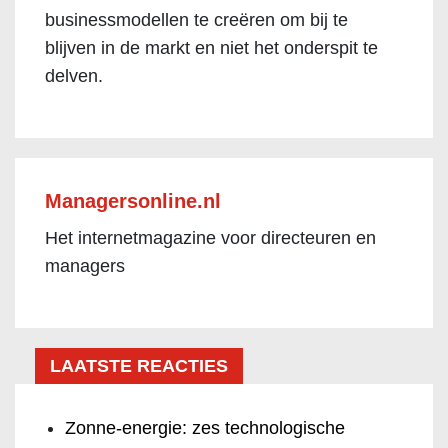
businessmodellen te creëren om bij te
blijven in de markt en niet het onderspit te
delven.
Managersonline.nl
Het internetmagazine voor directeuren en
managers
LAATSTE REACTIES
Zonne-energie: zes technologische