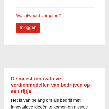
Wachtwoord vergeten?
De meest innovatieve
verdienmodellen van bedrijven op
een rijtje
Het is van belang om als bedrijf met
innovatieve ideeën te komen en nieuwe