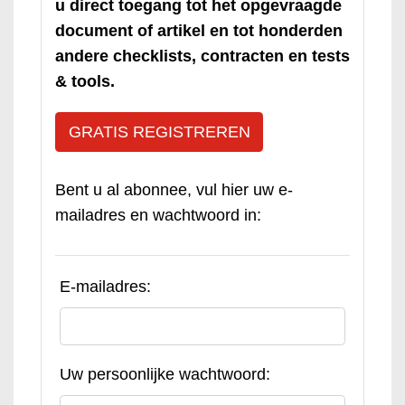
u direct toegang tot het opgevraagde
document of artikel en tot honderden
andere checklists, contracten en tests
& tools.
GRATIS REGISTREREN
Bent u al abonnee, vul hier uw e-
mailadres en wachtwoord in:
E-mailadres:
Uw persoonlijke wachtwoord: