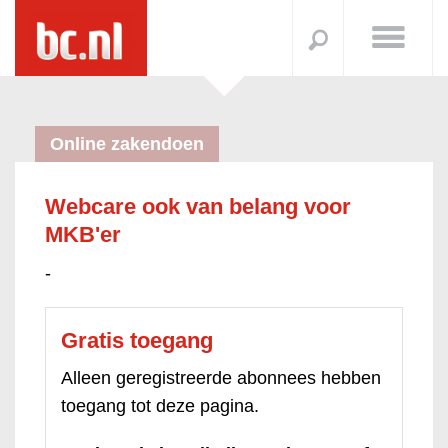
Online zakendoen
Webcare ook van belang voor
MKB'er
-
Gratis toegang
Alleen geregistreerde abonnees hebben
toegang tot deze pagina.