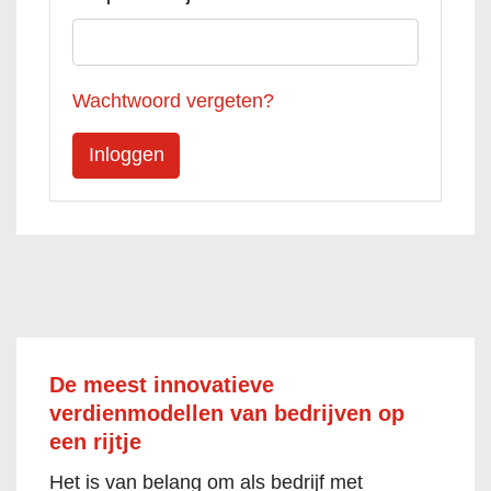
Wachtwoord vergeten?
De meest innovatieve
verdienmodellen van bedrijven op
een rijtje
Het is van belang om als bedrijf met