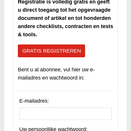
Registratie is volledig gratis en geeft
u direct toegang tot het opgevraagde
document of artikel en tot honderden
andere checklists, contracten en tests
& tools.
GRATIS REGISTREREN
Bent u al abonnee, vul hier uw e-
mailadres en wachtwoord in:
E-mailadres:
Uw persoonlijke wachtwoord: