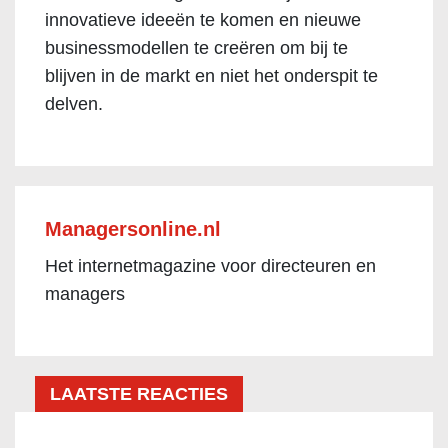
innovatieve ideeën te komen en nieuwe
businessmodellen te creëren om bij te
blijven in de markt en niet het onderspit te
delven.
Managersonline.nl
Het internetmagazine voor directeuren en
managers
LAATSTE REACTIES