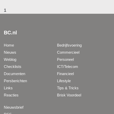
1
BC.nl
Home
Bedrijfsvoering
Nieuws
Commercieel
Weblog
Personeel
Checklists
ICT/Telecom
Documenten
Financieel
Persberichten
Lifestyle
Links
Tips & Tricks
Reacties
Brisk Voordeel
Nieuwsbrief