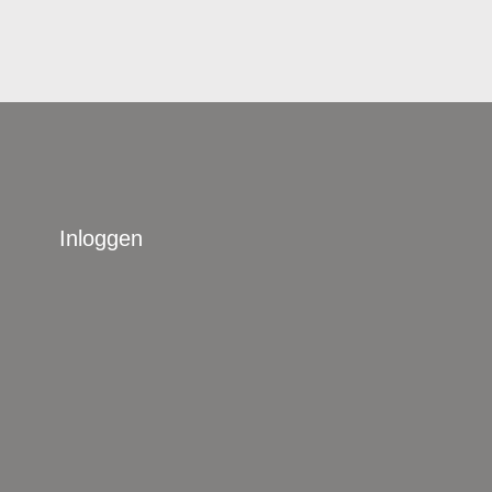
Inloggen